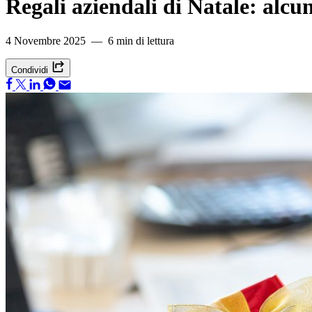
Regali aziendali di Natale: alcun
4 Novembre 2025 — 6 min di lettura
Condividi