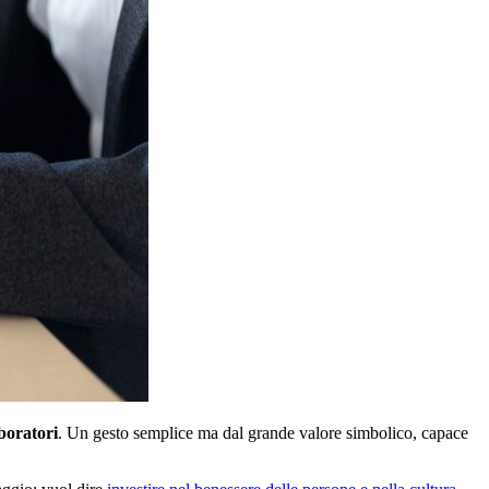
aboratori
. Un gesto semplice ma dal grande valore simbolico, capace