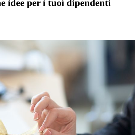
e idee per i tuoi dipendenti