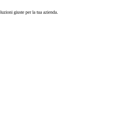
luzioni giuste per la tua azienda.