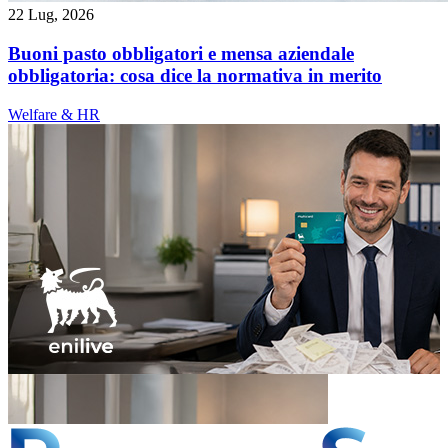
22 Lug, 2026
Buoni pasto obbligatori e mensa aziendale
obbligatoria: cosa dice la normativa in merito
Welfare & HR