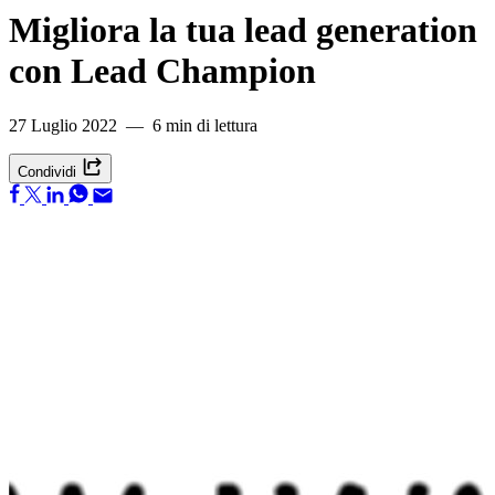
Migliora la tua lead generation
con Lead Champion
27 Luglio 2022 — 6 min di lettura
Condividi