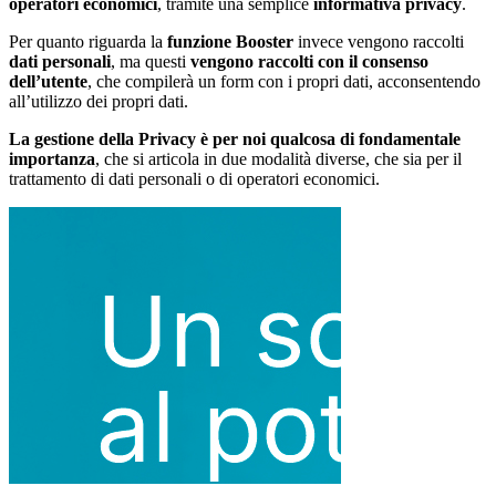
operatori economici
, tramite una semplice
informativa privacy
.
Per quanto riguarda la
funzione Booster
invece vengono raccolti
dati personali
, ma questi
vengono raccolti con il consenso
dell’utente
, che compilerà un form con i propri dati, acconsentendo
all’utilizzo dei propri dati.
La gestione della Privacy è per noi qualcosa di fondamentale
importanza
, che si articola in due modalità diverse, che sia per il
trattamento di dati personali o di operatori economici.