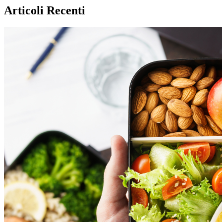
Articoli Recenti