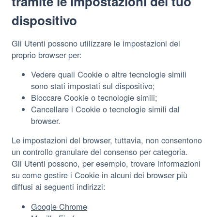
tramite le impostazioni del tuo
dispositivo
Gli Utenti possono utilizzare le impostazioni del
proprio browser per:
Vedere quali Cookie o altre tecnologie simili
sono stati impostati sul dispositivo;
Bloccare Cookie o tecnologie simili;
Cancellare i Cookie o tecnologie simili dal
browser.
Le impostazioni del browser, tuttavia, non consentono
un controllo granulare del consenso per categoria.
Gli Utenti possono, per esempio, trovare informazioni
su come gestire i Cookie in alcuni dei browser più
diffusi ai seguenti indirizzi:
Google Chrome