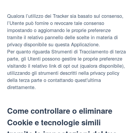
Qualora l’utilizzo dei Tracker sia basato sul consenso,
l’Utente può fornire o revocare tale consenso
impostando o aggiornando le proprie preferenze
tramite il relativo pannello delle scelte in materia di
privacy disponibile su questa Applicazione.
Per quanto riguarda Strumenti di Tracciamento di terza
parte, gli Utenti possono gestire le proprie preferenze
visitando il relativo link di opt out (qualora disponibile),
utilizzando gli strumenti descritti nella privacy policy
della terza parte o contattando quest'ultima
direttamente.
Come controllare o eliminare
Cookie e tecnologie simili