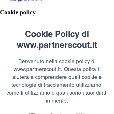
Cookie policy
Cookie Policy di
www.partnerscout.it
Benvenuto nella cookie policy di
www.partnerscout.it. Questa policy ti
aiuterà a comprendere quali cookie e
tecnologie di tracciamento utilizziamo,
come li utilizziamo e quali sono i tuoi diritti
in merito.