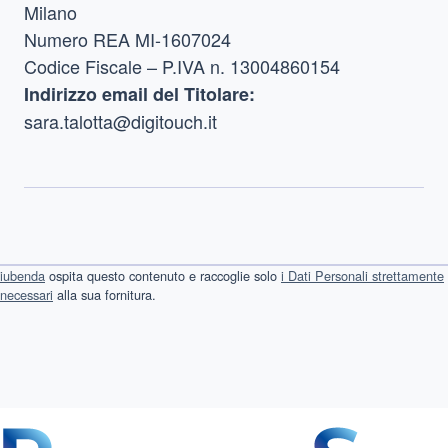
Milano
Numero REA MI-1607024
Codice Fiscale – P.IVA n. 13004860154
Indirizzo email del Titolare:
sara.talotta@digitouch.it
iubenda
ospita questo contenuto e raccoglie solo
i Dati Personali strettamente
necessari
alla sua fornitura.