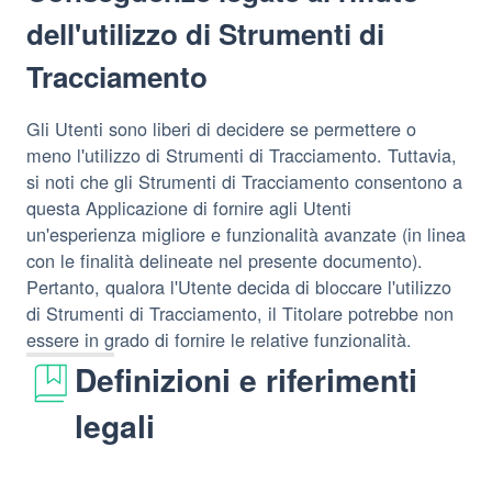
dell'utilizzo di Strumenti di
Tracciamento
Gli Utenti sono liberi di decidere se permettere o
meno l'utilizzo di Strumenti di Tracciamento. Tuttavia,
si noti che gli Strumenti di Tracciamento consentono a
questa Applicazione di fornire agli Utenti
un'esperienza migliore e funzionalità avanzate (in linea
con le finalità delineate nel presente documento).
Pertanto, qualora l'Utente decida di bloccare l'utilizzo
di Strumenti di Tracciamento, il Titolare potrebbe non
essere in grado di fornire le relative funzionalità.
Definizioni e riferimenti
legali