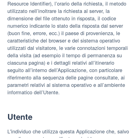
Resource Identifier), l’orario della richiesta, il metodo
utilizzato nell’inoltrare la richiesta al server, la
dimensione del file ottenuto in risposta, il codice
numerico indicante lo stato della risposta dal server
(buon fine, errore, ecc.) il paese di provenienza, le
caratteristiche del browser e del sistema operativo
utilizzati dal visitatore, le varie connotazioni temporali
della visita (ad esempio il tempo di permanenza su
ciascuna pagina) e i dettagli relativi all’itinerario
seguito all’interno dell’Applicazione, con particolare
riferimento alla sequenza delle pagine consultate, ai
parametri relativi al sistema operativo e all’ambiente
informatico dell’Utente.
Utente
L'individuo che utilizza questa Applicazione che, salvo