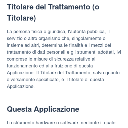
Titolare del Trattamento (o
Titolare)
La persona fisica o giuridica, l'autorità pubblica, il
servizio o altro organismo che, singolarmente o
insieme ad altri, determina le finalità e i mezzi del
trattamento di dati personali e gli strumenti adottati, ivi
comprese le misure di sicurezza relative al
funzionamento ed alla fruizione di questa
Applicazione. Il Titolare del Trattamento, salvo quanto
diversamente specificato, è il titolare di questa
Applicazione.
Questa Applicazione
Lo strumento hardware o software mediante il quale