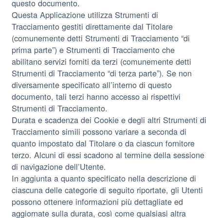
questo documento.
Questa Applicazione utilizza Strumenti di
Tracciamento gestiti direttamente dal Titolare
(comunemente detti Strumenti di Tracciamento “di
prima parte”) e Strumenti di Tracciamento che
abilitano servizi forniti da terzi (comunemente detti
Strumenti di Tracciamento “di terza parte”). Se non
diversamente specificato all’interno di questo
documento, tali terzi hanno accesso ai rispettivi
Strumenti di Tracciamento.
Durata e scadenza dei Cookie e degli altri Strumenti di
Tracciamento simili possono variare a seconda di
quanto impostato dal Titolare o da ciascun fornitore
terzo. Alcuni di essi scadono al termine della sessione
di navigazione dell’Utente.
In aggiunta a quanto specificato nella descrizione di
ciascuna delle categorie di seguito riportate, gli Utenti
possono ottenere informazioni più dettagliate ed
aggiornate sulla durata, così come qualsiasi altra