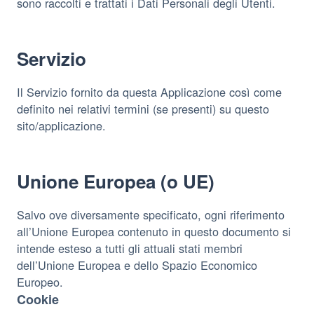
sono raccolti e trattati i Dati Personali degli Utenti.
Servizio
Il Servizio fornito da questa Applicazione così come
definito nei relativi termini (se presenti) su questo
sito/applicazione.
Unione Europea (o UE)
Salvo ove diversamente specificato, ogni riferimento
all’Unione Europea contenuto in questo documento si
intende esteso a tutti gli attuali stati membri
dell’Unione Europea e dello Spazio Economico
Europeo.
Cookie