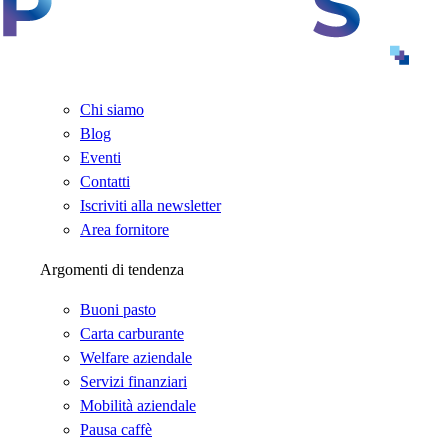
Chi siamo
Blog
Eventi
Contatti
Iscriviti alla newsletter
Area fornitore
Argomenti di tendenza
Buoni pasto
Carta carburante
Welfare aziendale
Servizi finanziari
Mobilità aziendale
Pausa caffè