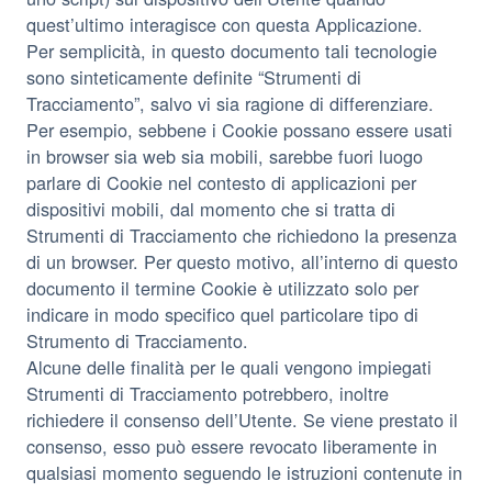
quest’ultimo interagisce con questa Applicazione.
Per semplicità, in questo documento tali tecnologie
sono sinteticamente definite “Strumenti di
Tracciamento”, salvo vi sia ragione di differenziare.
Per esempio, sebbene i Cookie possano essere usati
in browser sia web sia mobili, sarebbe fuori luogo
parlare di Cookie nel contesto di applicazioni per
dispositivi mobili, dal momento che si tratta di
Strumenti di Tracciamento che richiedono la presenza
di un browser. Per questo motivo, all’interno di questo
documento il termine Cookie è utilizzato solo per
indicare in modo specifico quel particolare tipo di
Strumento di Tracciamento.
Alcune delle finalità per le quali vengono impiegati
Strumenti di Tracciamento potrebbero, inoltre
richiedere il consenso dell’Utente. Se viene prestato il
consenso, esso può essere revocato liberamente in
qualsiasi momento seguendo le istruzioni contenute in