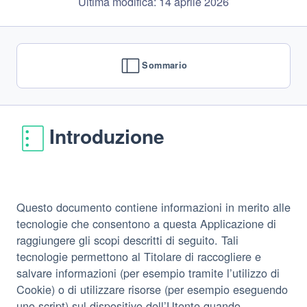
Ultima modifica: 14 aprile 2026
Sommario
Introduzione
Questo documento contiene informazioni in merito alle
tecnologie che consentono a questa Applicazione di
raggiungere gli scopi descritti di seguito. Tali
tecnologie permettono al Titolare di raccogliere e
salvare informazioni (per esempio tramite l’utilizzo di
Cookie) o di utilizzare risorse (per esempio eseguendo
uno script) sul dispositivo dell’Utente quando