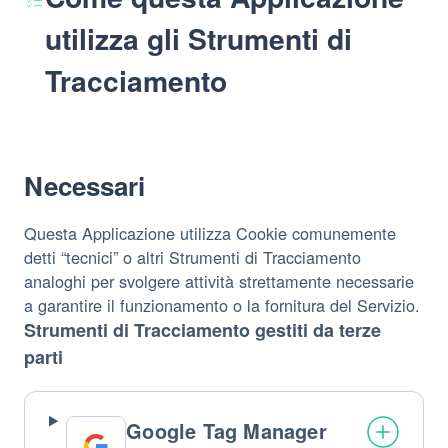
utilizza gli Strumenti di
Tracciamento
Necessari
Questa Applicazione utilizza Cookie comunemente
detti “tecnici” o altri Strumenti di Tracciamento
analoghi per svolgere attività strettamente necessarie
a garantire il funzionamento o la fornitura del Servizio.
Strumenti di Tracciamento gestiti da terze
parti
Google Tag Manager