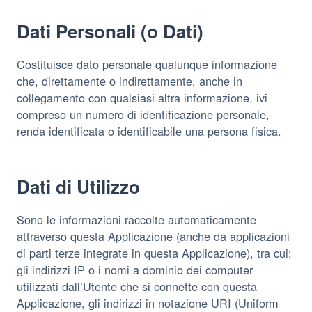
Dati Personali (o Dati)
Costituisce dato personale qualunque informazione
che, direttamente o indirettamente, anche in
collegamento con qualsiasi altra informazione, ivi
compreso un numero di identificazione personale,
renda identificata o identificabile una persona fisica.
Dati di Utilizzo
Sono le informazioni raccolte automaticamente
attraverso questa Applicazione (anche da applicazioni
di parti terze integrate in questa Applicazione), tra cui:
gli indirizzi IP o i nomi a dominio dei computer
utilizzati dall’Utente che si connette con questa
Applicazione, gli indirizzi in notazione URI (Uniform