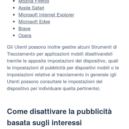
Mozilla Firefox
Apple Safari
Microsoft Internet Explorer
Microsoft Edge
Brave
Opera
Gli Utenti possono inoltre gestire alcuni Strumenti di
Tracciamento per applicazioni mobili disattivandoli
tramite le apposite impostazioni del dispositivo, quali
le impostazioni di pubblicità per dispositivi mobili o le
impostazioni relative al tracciamento in generale (gli
Utenti possono consultare le impostazioni del
dispositivo per individuare quella pertinente).
Come disattivare la pubblicità
basata sugli interessi