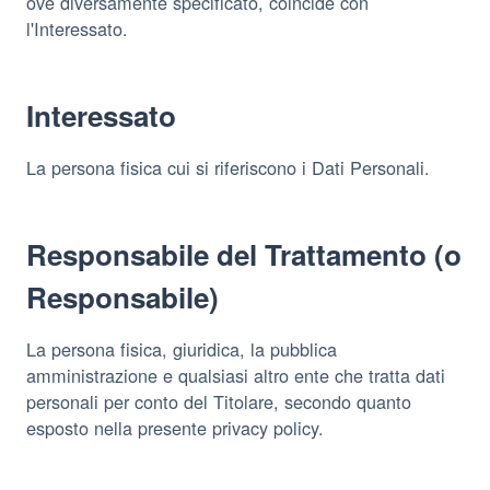
ove diversamente specificato, coincide con
l'Interessato.
Interessato
La persona fisica cui si riferiscono i Dati Personali.
Responsabile del Trattamento (o
Responsabile)
La persona fisica, giuridica, la pubblica
amministrazione e qualsiasi altro ente che tratta dati
personali per conto del Titolare, secondo quanto
esposto nella presente privacy policy.