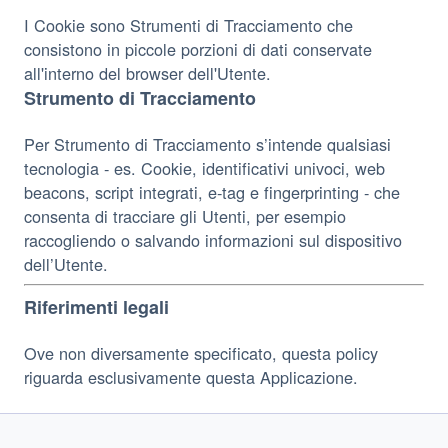
I Cookie sono Strumenti di Tracciamento che
consistono in piccole porzioni di dati conservate
all'interno del browser dell'Utente.
Strumento di Tracciamento
Per Strumento di Tracciamento s’intende qualsiasi
tecnologia - es. Cookie, identificativi univoci, web
beacons, script integrati, e-tag e fingerprinting - che
consenta di tracciare gli Utenti, per esempio
raccogliendo o salvando informazioni sul dispositivo
dell’Utente.
Riferimenti legali
Ove non diversamente specificato, questa policy
riguarda esclusivamente questa Applicazione.