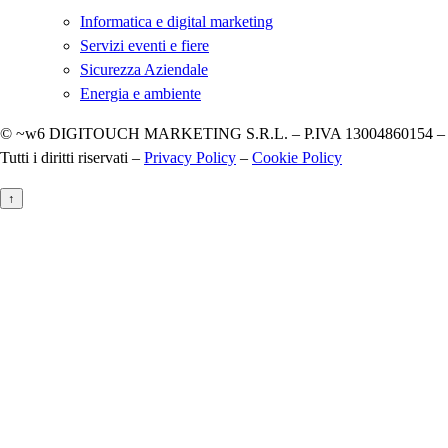
Informatica e digital marketing
Servizi eventi e fiere
Sicurezza Aziendale
Energia e ambiente
© ~w6 DIGITOUCH MARKETING S.R.L. – P.IVA 13004860154 –
Tutti i diritti riservati –
Privacy Policy
–
Cookie Policy
↑