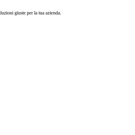
luzioni giuste per la tua azienda.