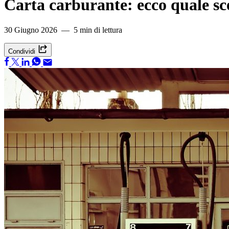
Carta carburante: ecco quale sc
30 Giugno 2026 — 5 min di lettura
Condividi