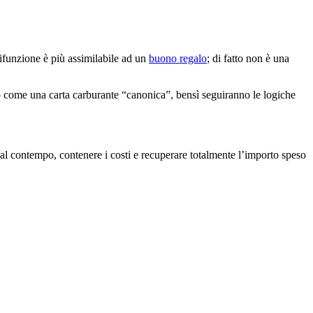
tifunzione è più assimilabile ad un
buono regalo
; di fatto non è una
come una carta carburante “canonica”, bensì seguiranno le logiche
al contempo, contenere i costi e recuperare totalmente l’importo speso