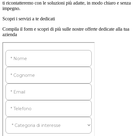
ti ricontatteremo con le soluzioni più adatte, in modo chiaro e senza
impegno.
Scopri i servizi a te dedicati
Compila il form e scopri di più sulle nostre offerte dedicate alla tua
azienda