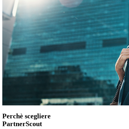
Perchè scegliere
PartnerScout