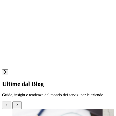
Ultime dal Blog
Guide, insight e tendenze dal mondo dei servizi per le aziende.