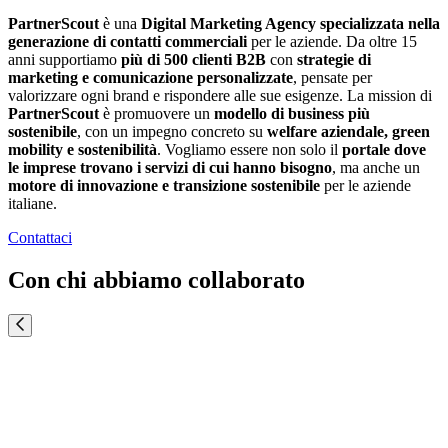
PartnerScout
è una
Digital Marketing Agency specializzata nella
generazione di contatti commerciali
per le aziende. Da oltre 15
anni supportiamo
più di
500 clienti B2B
con
strategie di
marketing e comunicazione personalizzate
, pensate per
valorizzare ogni brand e rispondere alle sue esigenze. La mission di
PartnerScout
è promuovere un
modello di business più
sostenibile
, con un impegno concreto su
welfare aziendale, green
mobility e sostenibilità
. Vogliamo essere non solo il
portale dove
le imprese trovano i servizi di cui hanno bisogno
, ma anche un
motore di innovazione e transizione sostenibile
per le aziende
italiane.
Contattaci
Con chi abbiamo collaborato